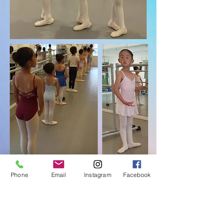
Phone
Email
Instagram
Facebook